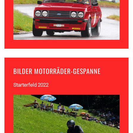
BILDER MOTORRÄDER-GESPANNE
Starterfeld 2022