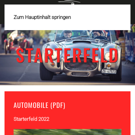
MENÜ
Zum Hauptinhalt springen
STARTERFELD
AUTOMOBILE (PDF)
Starterfeld 2022