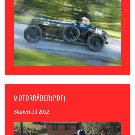
MOTORRÄDER(PDF)
Starterfeld 2022