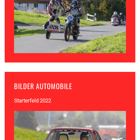
BILDER AUTOMOBILE
Starterfeld 2022