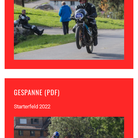
GESPANNE (PDF)
Starterfeld 2022