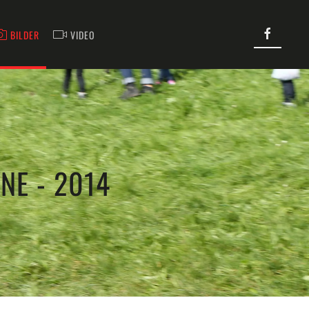
BILDER
VIDEO
NE - 2014