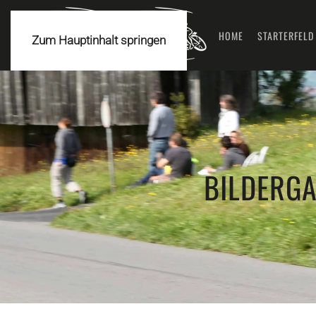
HOME
STARTERFELD
Zum Hauptinhalt springen
BILDERGA